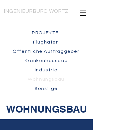
INGENIEURBÜRO WÖRTZ
PROJEKTE:
Flughafen
Öffentliche Auftraggeber
Krankenhausbau
Industrie
Wohnungsbau
Sonstige
WOHNUNGSBAU