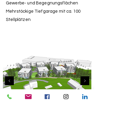
Gewerbe- und Begegnungsflächen
Mehrstöckige Tiefgarage mit ca. 100
Stellplätzen